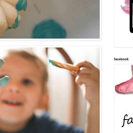
facebook