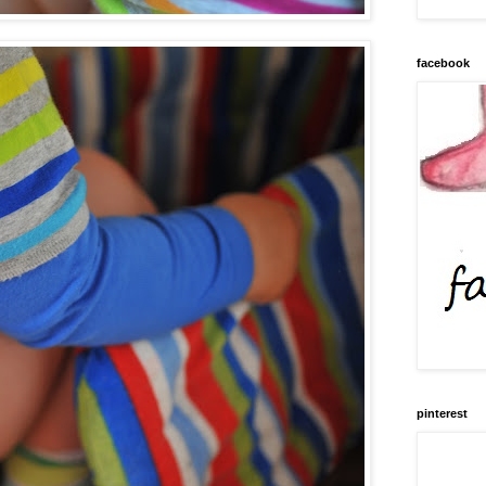
facebook
pinterest