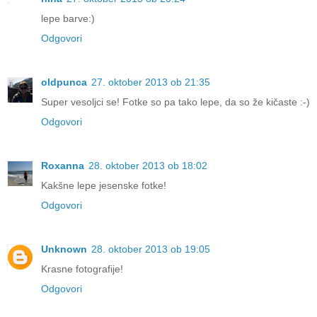
lepe barve:)
Odgovori
oldpunca
27. oktober 2013 ob 21:35
Super vesoljci se! Fotke so pa tako lepe, da so že kičaste :-)
Odgovori
Roxanna
28. oktober 2013 ob 18:02
Kakšne lepe jesenske fotke!
Odgovori
Unknown
28. oktober 2013 ob 19:05
Krasne fotografije!
Odgovori