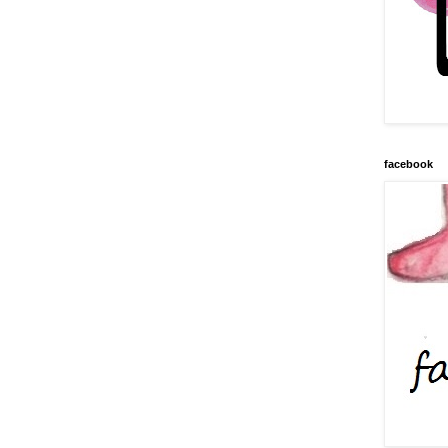
facebook