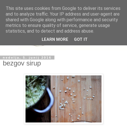
This site uses cookies from Google to deliver its services
and to analyze traffic. Your IP address and user-agent are
shared with Google along with performance and security
metrics to ensure quality of service, generate usage
statistics, and to detect and address abuse.
LEARN MORE
GOT IT
nedelja, 5. junij 2016
bezgov sirup