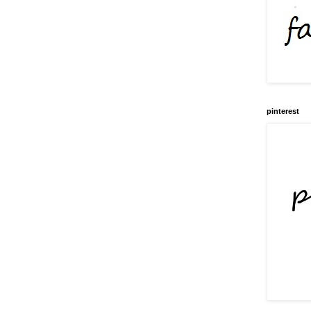
pinterest