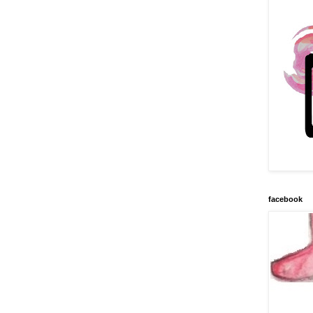
facebook