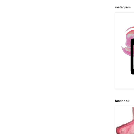
instagram
facebook