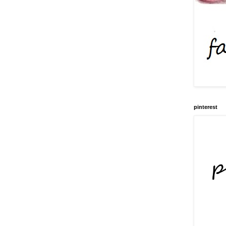
pinterest