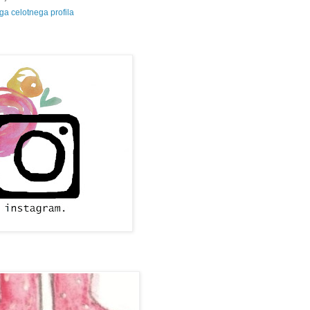
a celotnega profila