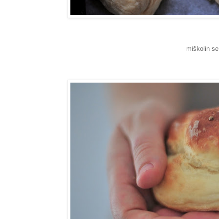
miškolin se 