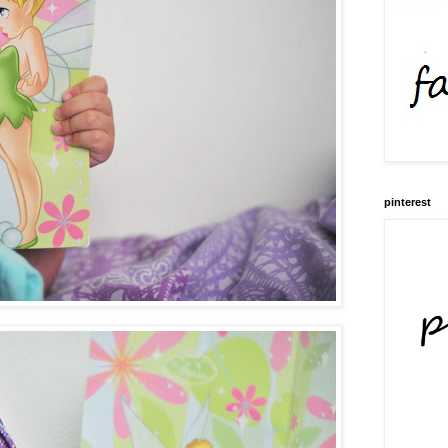
pinterest