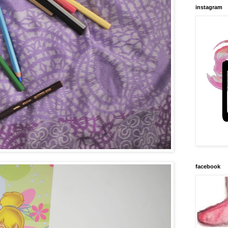
instagram
facebook