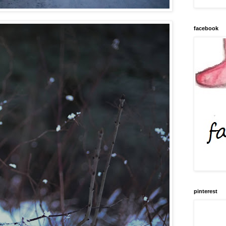
facebook
pinterest