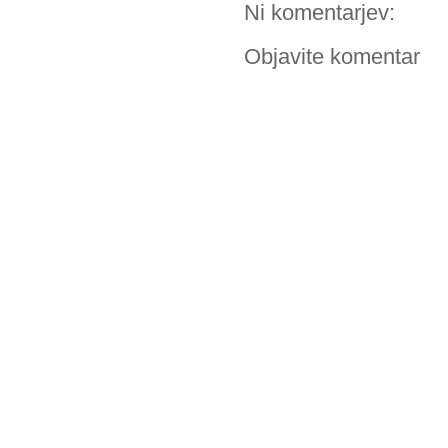
Ni komentarjev:
Objavite komentar