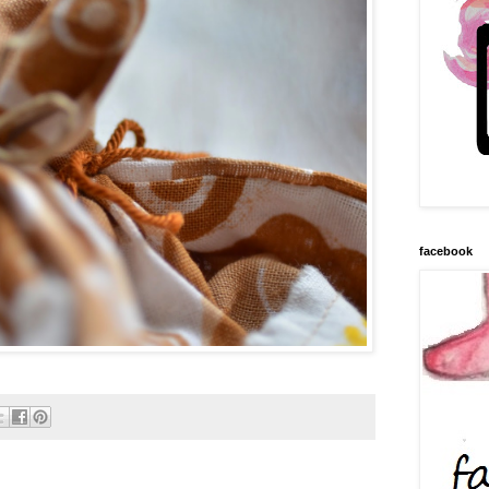
facebook